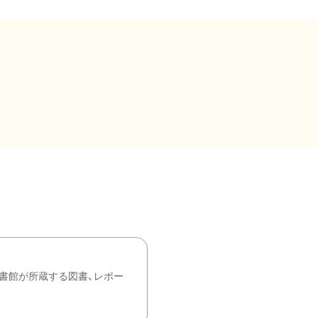
書館が所蔵する図書、レポー