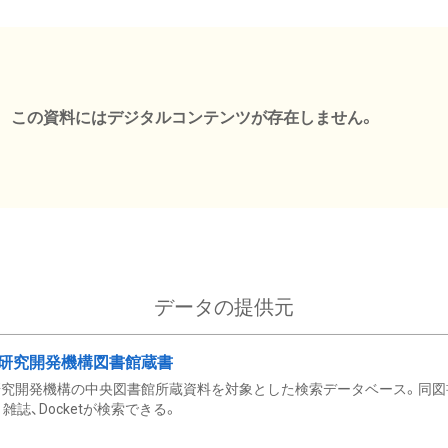
この資料にはデジタルコンテンツが存在しません。
データの提供元
研究開発機構図書館蔵書
究開発機構の中央図書館所蔵資料を対象とした検索データベース。同図
雑誌、Docketが検索できる。