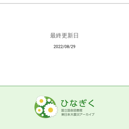
最終更新日
2022/08/29