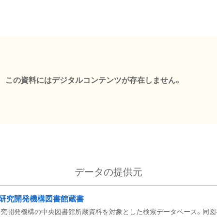
この資料にはデジタルコンテンツが存在しません。
データの提供元
研究開発機構図書館蔵書
究開発機構の中央図書館所蔵資料を対象とした検索データベース。同図