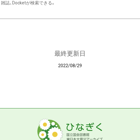
雑誌、Docketが検索できる。
最終更新日
2022/08/29