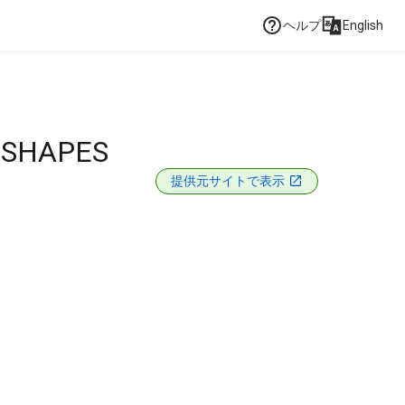
ヘルプ
English
 SHAPES
提供元サイトで表示