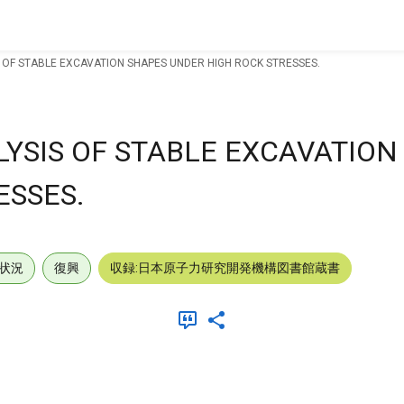
 OF STABLE EXCAVATION SHAPES UNDER HIGH ROCK STRESSES.
YSIS OF STABLE EXCAVATION
ESSES.
状況
復興
収録:日本原子力研究開発機構図書館蔵書