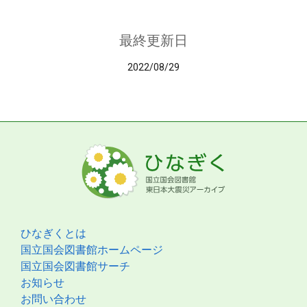
最終更新日
2022/08/29
ひなぎくとは
国立国会図書館ホームページ
国立国会図書館サーチ
お知らせ
お問い合わせ