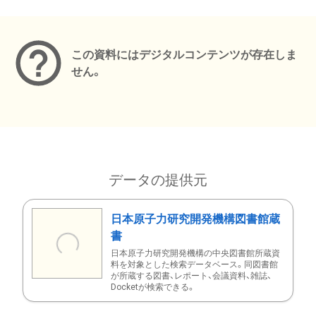
メタデータ
この資料にはデジタルコンテンツが存在しま
せん。
データの提供元
日本原子力研究開発機構図書館蔵
書
日本原子力研究開発機構の中央図書館所蔵資
料を対象とした検索データベース。同図書館
が所蔵する図書、レポート、会議資料、雑誌、
Docketが検索できる。