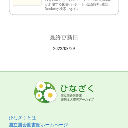
が所蔵する図書、レポート、会議資料、雑誌、
Docketが検索できる。
最終更新日
2022/08/29
ひなぎくとは
国立国会図書館ホームページ