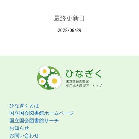
最終更新日
2022/08/29
ひなぎくとは
国立国会図書館ホームページ
国立国会図書館サーチ
お知らせ
お問い合わせ