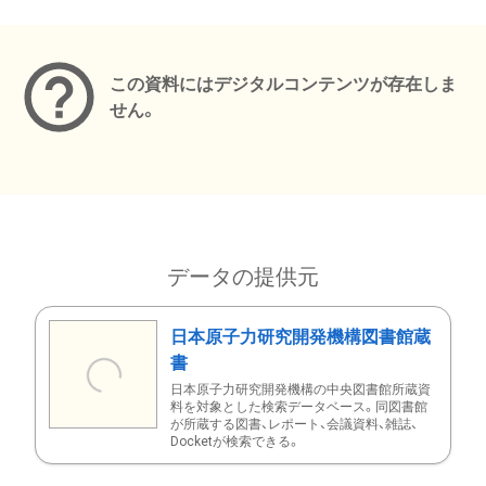
メタデータ
この資料にはデジタルコンテンツが存在しま
せん。
データの提供元
日本原子力研究開発機構図書館蔵
書
日本原子力研究開発機構の中央図書館所蔵資
料を対象とした検索データベース。同図書館
が所蔵する図書、レポート、会議資料、雑誌、
Docketが検索できる。