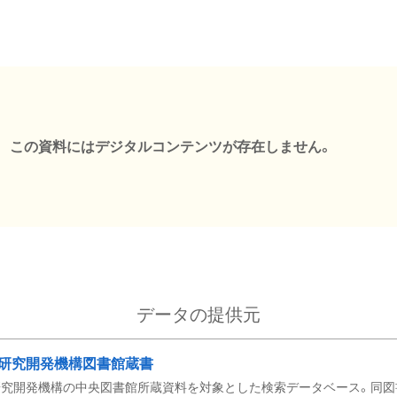
この資料にはデジタルコンテンツが存在しません。
データの提供元
研究開発機構図書館蔵書
究開発機構の中央図書館所蔵資料を対象とした検索データベース。同図