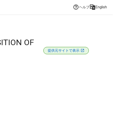
ヘルプ
English
ITION OF
提供元サイトで表示