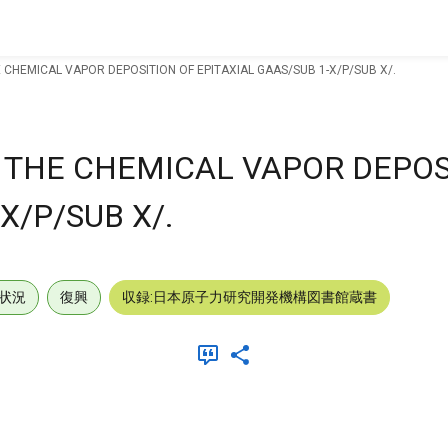
CHEMICAL VAPOR DEPOSITION OF EPITAXIAL GAAS/SUB 1-X/P/SUB X/.
 THE CHEMICAL VAPOR DEPOS
X/P/SUB X/.
状況
復興
収録:日本原子力研究開発機構図書館蔵書