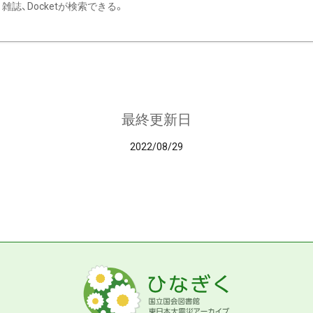
雑誌、Docketが検索できる。
最終更新日
2022/08/29