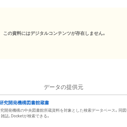
この資料にはデジタルコンテンツが存在しません。
データの提供元
研究開発機構図書館蔵書
究開発機構の中央図書館所蔵資料を対象とした検索データベース。同図
雑誌、Docketが検索できる。