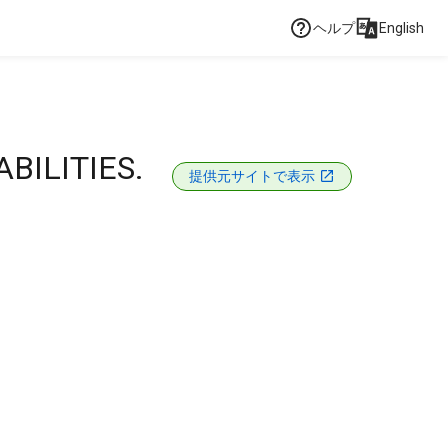
ヘルプ
English
BILITIES.
提供元サイトで表示