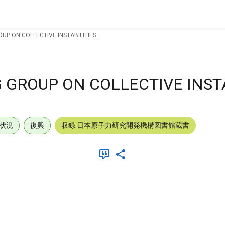
P ON COLLECTIVE INSTABILITIES.
GROUP ON COLLECTIVE INSTA
状況
復興
収録:日本原子力研究開発機構図書館蔵書