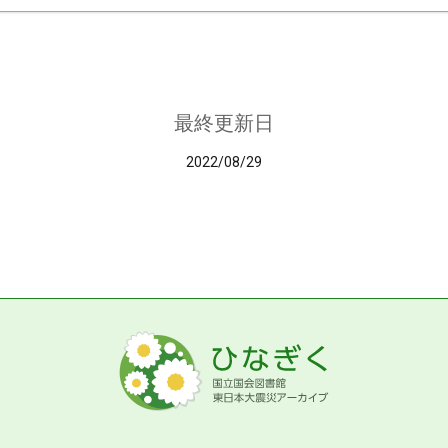
最終更新日
2022/08/29