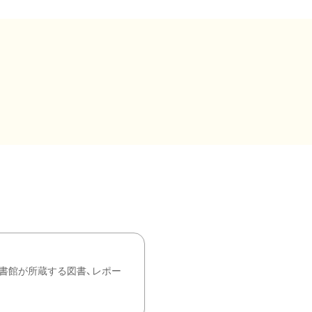
書館が所蔵する図書、レポー