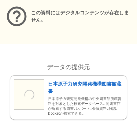
この資料にはデジタルコンテンツが存在しま
せん。
データの提供元
日本原子力研究開発機構図書館蔵
書
日本原子力研究開発機構の中央図書館所蔵資
料を対象とした検索データベース。同図書館
が所蔵する図書、レポート、会議資料、雑誌、
Docketが検索できる。