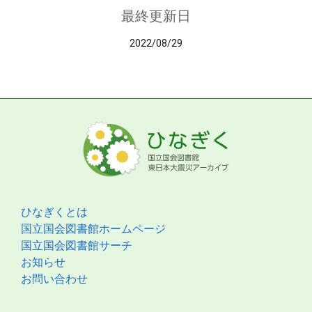
最終更新日
2022/08/29
ひなぎくとは
国立国会図書館ホームページ
国立国会図書館サーチ
お知らせ
お問い合わせ