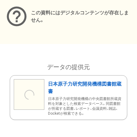
この資料にはデジタルコンテンツが存在しま
せん。
データの提供元
日本原子力研究開発機構図書館蔵
書
日本原子力研究開発機構の中央図書館所蔵資
料を対象とした検索データベース。同図書館
が所蔵する図書、レポート、会議資料、雑誌、
Docketが検索できる。