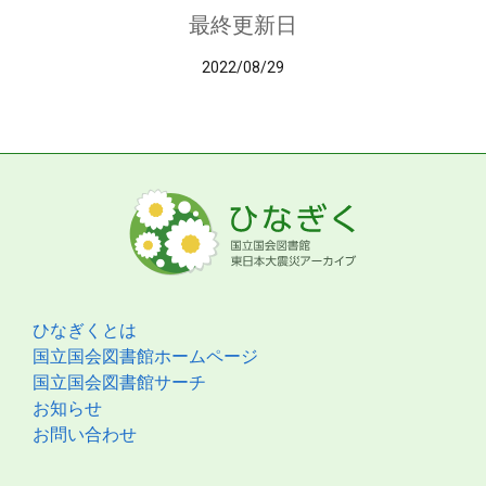
最終更新日
2022/08/29
ひなぎくとは
国立国会図書館ホームページ
国立国会図書館サーチ
お知らせ
お問い合わせ