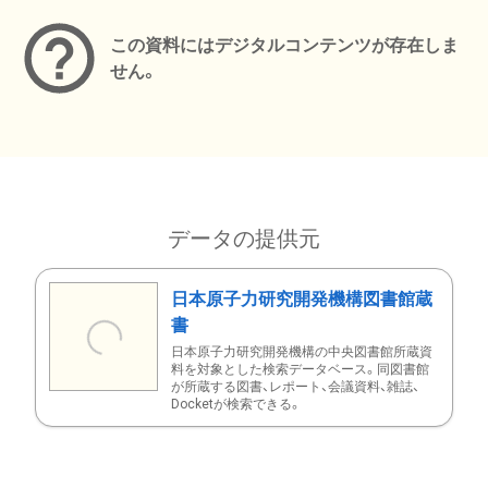
この資料にはデジタルコンテンツが存在しま
せん。
データの提供元
日本原子力研究開発機構図書館蔵
書
日本原子力研究開発機構の中央図書館所蔵資
料を対象とした検索データベース。同図書館
が所蔵する図書、レポート、会議資料、雑誌、
Docketが検索できる。