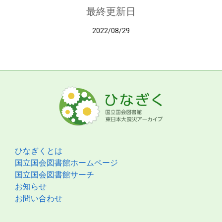
最終更新日
2022/08/29
ひなぎくとは
国立国会図書館ホームページ
国立国会図書館サーチ
お知らせ
お問い合わせ