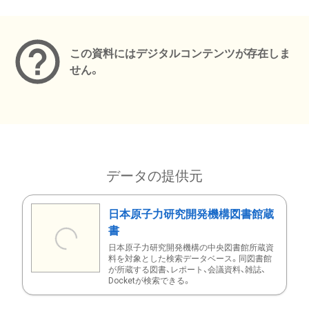
メタデータ
この資料にはデジタルコンテンツが存在しま
せん。
データの提供元
日本原子力研究開発機構図書館蔵
書
日本原子力研究開発機構の中央図書館所蔵資
料を対象とした検索データベース。同図書館
が所蔵する図書、レポート、会議資料、雑誌、
Docketが検索できる。