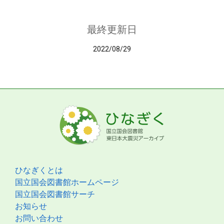
最終更新日
2022/08/29
ひなぎくとは
国立国会図書館ホームページ
国立国会図書館サーチ
お知らせ
お問い合わせ