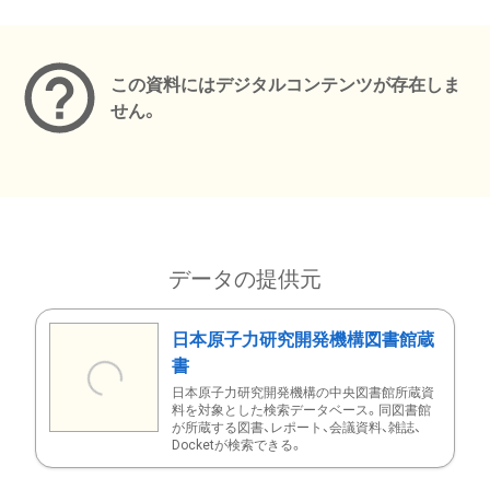
メタデータ
この資料にはデジタルコンテンツが存在しま
せん。
データの提供元
日本原子力研究開発機構図書館蔵
書
日本原子力研究開発機構の中央図書館所蔵資
料を対象とした検索データベース。同図書館
が所蔵する図書、レポート、会議資料、雑誌、
Docketが検索できる。