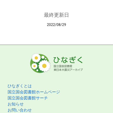
最終更新日
2022/08/29
ひなぎくとは
国立国会図書館ホームページ
国立国会図書館サーチ
お知らせ
お問い合わせ