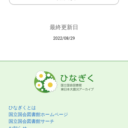
最終更新日
2022/08/29
ひなぎくとは
国立国会図書館ホームページ
国立国会図書館サーチ