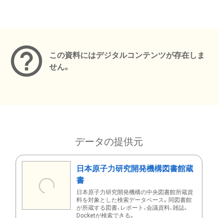
メタデータ
この資料にはデジタルコンテンツが存在しま
せん。
データの提供元
日本原子力研究開発機構図書館蔵
書
日本原子力研究開発機構の中央図書館所蔵資
料を対象とした検索データベース。同図書館
が所蔵する図書、レポート、会議資料、雑誌、
Docketが検索できる。