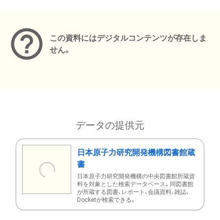
メタデータ
この資料にはデジタルコンテンツが存在しま
せん。
データの提供元
日本原子力研究開発機構図書館蔵
書
日本原子力研究開発機構の中央図書館所蔵資
料を対象とした検索データベース。同図書館
が所蔵する図書、レポート、会議資料、雑誌、
Docketが検索できる。