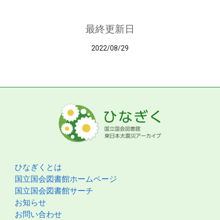
最終更新日
2022/08/29
ひなぎくとは
国立国会図書館ホームページ
国立国会図書館サーチ
お知らせ
お問い合わせ