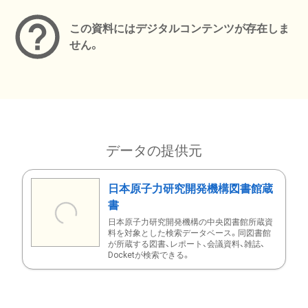
この資料にはデジタルコンテンツが存在しま
せん。
データの提供元
日本原子力研究開発機構図書館蔵
書
日本原子力研究開発機構の中央図書館所蔵資
料を対象とした検索データベース。同図書館
が所蔵する図書、レポート、会議資料、雑誌、
Docketが検索できる。