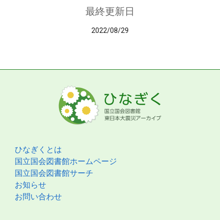
最終更新日
2022/08/29
ひなぎくとは
国立国会図書館ホームページ
国立国会図書館サーチ
お知らせ
お問い合わせ