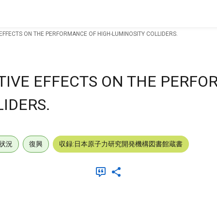
 EFFECTS ON THE PERFORMANCE OF HIGH-LUMINOSITY COLLIDERS.
TIVE EFFECTS ON THE PERF
IDERS.
状況
復興
収録:日本原子力研究開発機構図書館蔵書