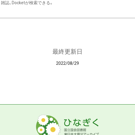
雑誌、Docketが検索できる。
最終更新日
2022/08/29