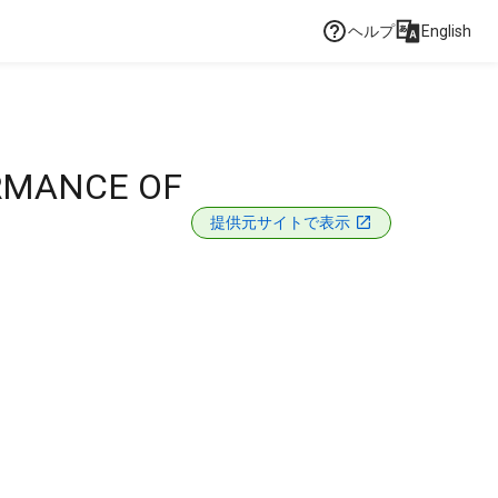
ヘルプ
English
ORMANCE OF
提供元サイトで表示