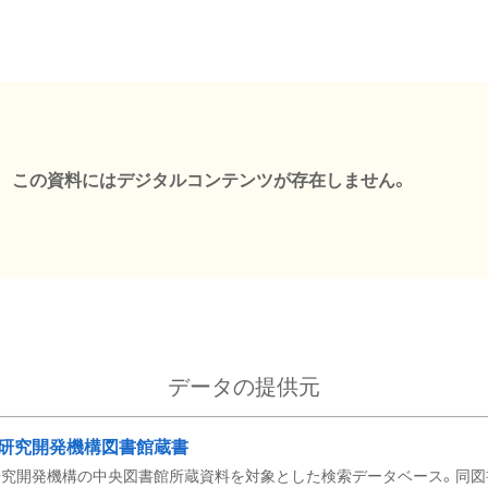
この資料にはデジタルコンテンツが存在しません。
データの提供元
研究開発機構図書館蔵書
究開発機構の中央図書館所蔵資料を対象とした検索データベース。同図