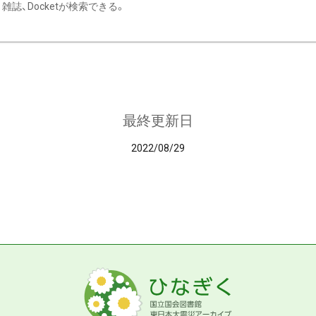
雑誌、Docketが検索できる。
最終更新日
2022/08/29