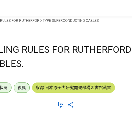
 RULES FOR RUTHERFORD TYPE SUPERCONDUCTING CABLES.
ING RULES FOR RUTHERFORD
BLES.
状況
復興
収録:日本原子力研究開発機構図書館蔵書