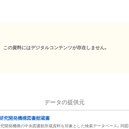
この資料にはデジタルコンテンツが存在しません。
データの提供元
研究開発機構図書館蔵書
究開発機構の中央図書館所蔵資料を対象とした検索データベース。同図