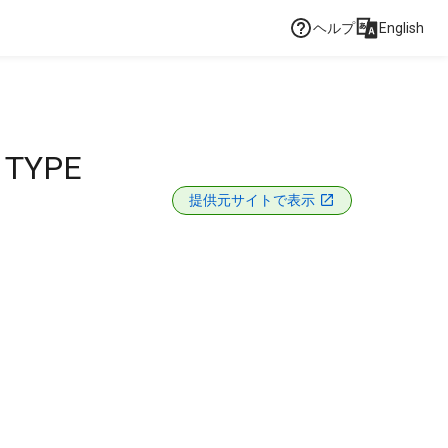
ヘルプ
English
 TYPE
提供元サイトで表示