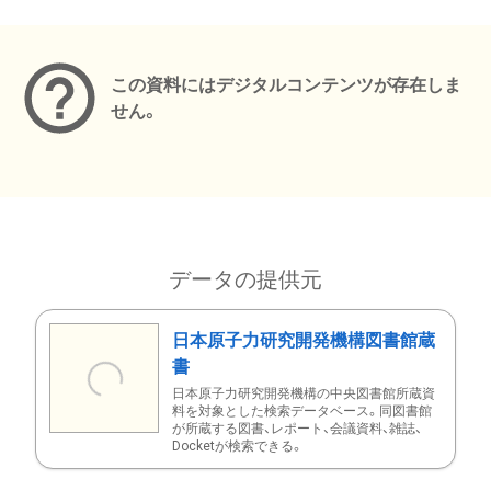
メタデータ
この資料にはデジタルコンテンツが存在しま
せん。
データの提供元
日本原子力研究開発機構図書館蔵
書
日本原子力研究開発機構の中央図書館所蔵資
料を対象とした検索データベース。同図書館
が所蔵する図書、レポート、会議資料、雑誌、
Docketが検索できる。