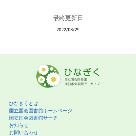
最終更新日
2022/08/29
ひなぎくとは
国立国会図書館ホームページ
国立国会図書館サーチ
お知らせ
お問い合わせ