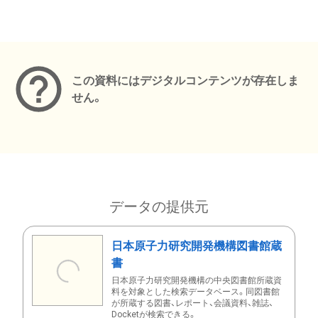
メタデータ
この資料にはデジタルコンテンツが存在しま
せん。
データの提供元
日本原子力研究開発機構図書館蔵
書
日本原子力研究開発機構の中央図書館所蔵資
料を対象とした検索データベース。同図書館
が所蔵する図書、レポート、会議資料、雑誌、
Docketが検索できる。