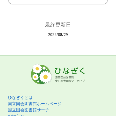
最終更新日
2022/08/29
ひなぎくとは
国立国会図書館ホームページ
国立国会図書館サーチ