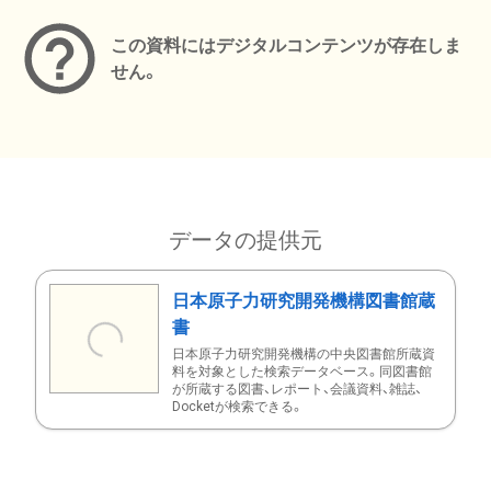
この資料にはデジタルコンテンツが存在しま
せん。
データの提供元
日本原子力研究開発機構図書館蔵
書
日本原子力研究開発機構の中央図書館所蔵資
料を対象とした検索データベース。同図書館
が所蔵する図書、レポート、会議資料、雑誌、
Docketが検索できる。