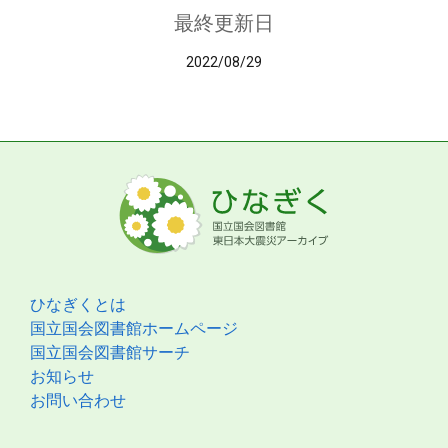
最終更新日
2022/08/29
ひなぎくとは
国立国会図書館ホームページ
国立国会図書館サーチ
お知らせ
お問い合わせ