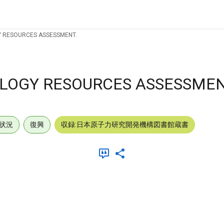
 RESOURCES ASSESSMENT.
LOGY RESOURCES ASSESSMEN
状況
復興
収録:日本原子力研究開発機構図書館蔵書