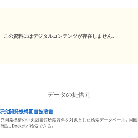
この資料にはデジタルコンテンツが存在しません。
データの提供元
研究開発機構図書館蔵書
究開発機構の中央図書館所蔵資料を対象とした検索データベース。同図
雑誌、Docketが検索できる。