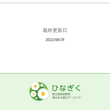
最終更新日
2022/08/29