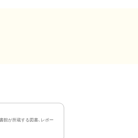
書館が所蔵する図書、レポー