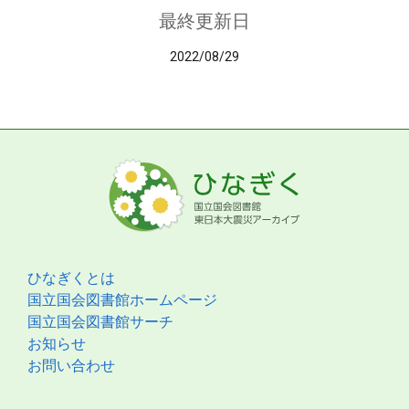
最終更新日
2022/08/29
ひなぎくとは
国立国会図書館ホームページ
国立国会図書館サーチ
お知らせ
お問い合わせ