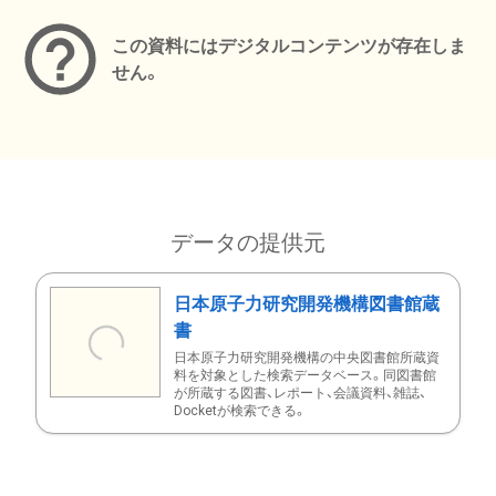
この資料にはデジタルコンテンツが存在しま
せん。
データの提供元
日本原子力研究開発機構図書館蔵
書
日本原子力研究開発機構の中央図書館所蔵資
料を対象とした検索データベース。同図書館
が所蔵する図書、レポート、会議資料、雑誌、
Docketが検索できる。