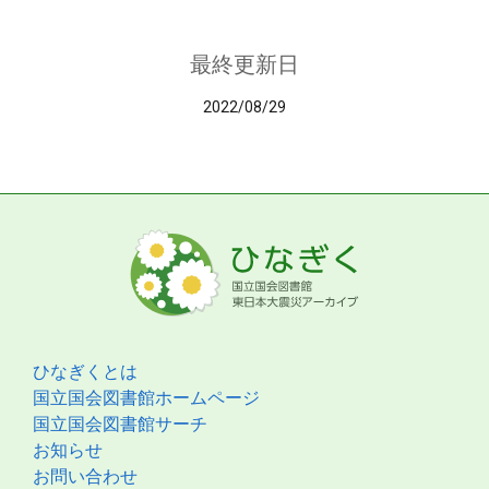
最終更新日
2022/08/29
ひなぎくとは
国立国会図書館ホームページ
国立国会図書館サーチ
お知らせ
お問い合わせ