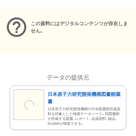
メタデータ
この資料にはデジタルコンテンツが存在しま
せん。
データの提供元
日本原子力研究開発機構図書館蔵
書
日本原子力研究開発機構の中央図書館所蔵資
料を対象とした検索データベース。同図書館
が所蔵する図書、レポート、会議資料、雑誌、
Docketが検索できる。