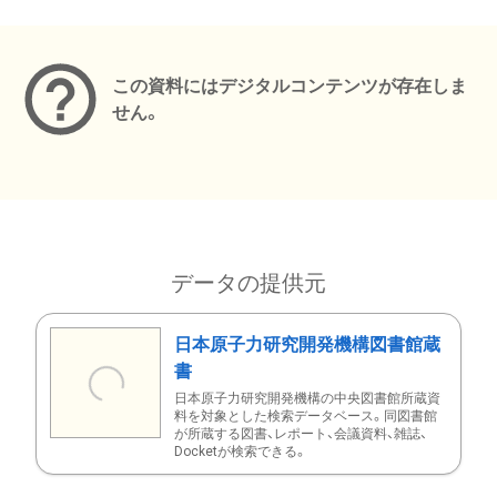
メタデータ
この資料にはデジタルコンテンツが存在しま
せん。
データの提供元
日本原子力研究開発機構図書館蔵
書
日本原子力研究開発機構の中央図書館所蔵資
料を対象とした検索データベース。同図書館
が所蔵する図書、レポート、会議資料、雑誌、
Docketが検索できる。