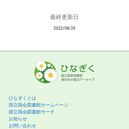
最終更新日
2022/08/29
ひなぎくとは
国立国会図書館ホームページ
国立国会図書館サーチ
お知らせ
お問い合わせ