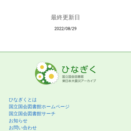
最終更新日
2022/08/29
ひなぎくとは
国立国会図書館ホームページ
国立国会図書館サーチ
お知らせ
お問い合わせ