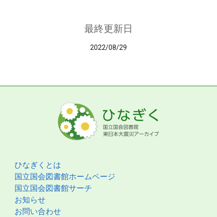
最終更新日
2022/08/29
ひなぎくとは
国立国会図書館ホームページ
国立国会図書館サーチ
お知らせ
お問い合わせ