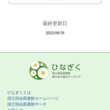
最終更新日
2022/08/29
ひなぎくとは
国立国会図書館ホームページ
国立国会図書館サーチ