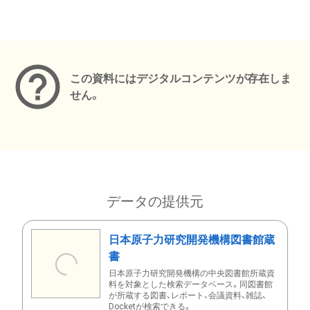
メタデータ
この資料にはデジタルコンテンツが存在しま
せん。
データの提供元
日本原子力研究開発機構図書館蔵
書
日本原子力研究開発機構の中央図書館所蔵資
料を対象とした検索データベース。同図書館
が所蔵する図書、レポート、会議資料、雑誌、
Docketが検索できる。