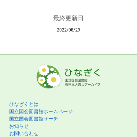
最終更新日
2022/08/29
ひなぎくとは
国立国会図書館ホームページ
国立国会図書館サーチ
お知らせ
お問い合わせ