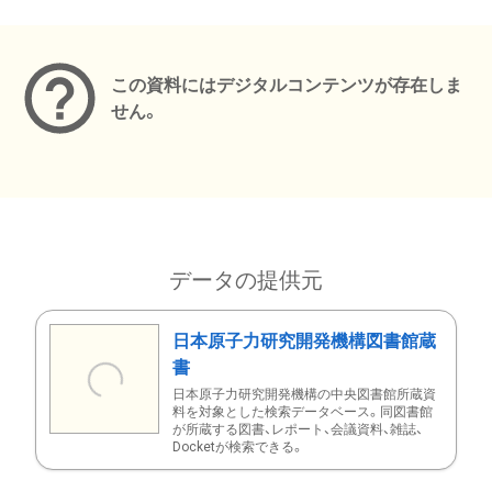
メタデータ
この資料にはデジタルコンテンツが存在しま
せん。
データの提供元
日本原子力研究開発機構図書館蔵
書
日本原子力研究開発機構の中央図書館所蔵資
料を対象とした検索データベース。同図書館
が所蔵する図書、レポート、会議資料、雑誌、
Docketが検索できる。