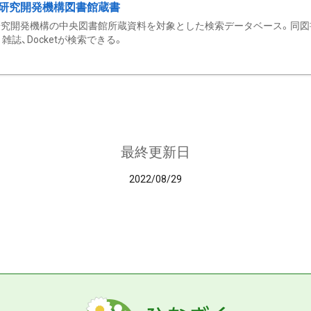
研究開発機構図書館蔵書
究開発機構の中央図書館所蔵資料を対象とした検索データベース。同図
雑誌、Docketが検索できる。
最終更新日
2022/08/29