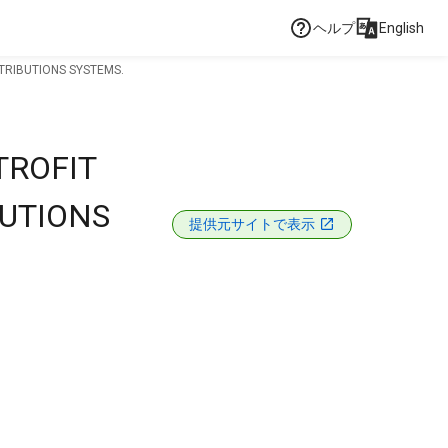
ヘルプ
English
STRIBUTIONS SYSTEMS.
TROFIT
BUTIONS
提供元サイトで表示