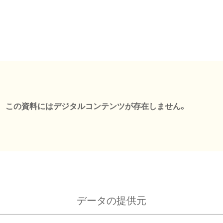
この資料にはデジタルコンテンツが存在しません。
データの提供元