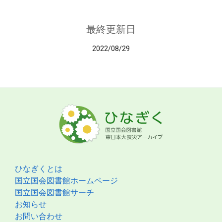
最終更新日
2022/08/29
ひなぎくとは
国立国会図書館ホームページ
国立国会図書館サーチ
お知らせ
お問い合わせ