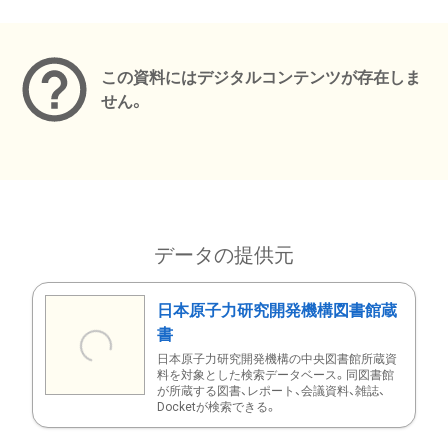
メタデータ
この資料にはデジタルコンテンツが存在しま
せん。
データの提供元
日本原子力研究開発機構図書館蔵
書
日本原子力研究開発機構の中央図書館所蔵資
料を対象とした検索データベース。同図書館
が所蔵する図書、レポート、会議資料、雑誌、
Docketが検索できる。