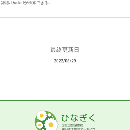
雑誌、Docketが検索できる。
最終更新日
2022/08/29