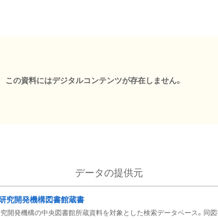
この資料にはデジタルコンテンツが存在しません。
データの提供元
研究開発機構図書館蔵書
究開発機構の中央図書館所蔵資料を対象とした検索データベース。同図