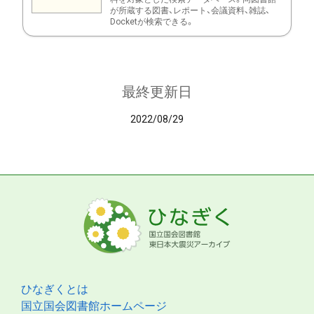
が所蔵する図書、レポート、会議資料、雑誌、
Docketが検索できる。
最終更新日
2022/08/29
ひなぎくとは
国立国会図書館ホームページ