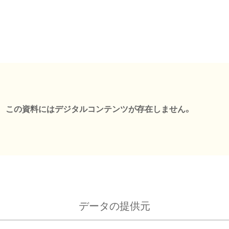
この資料にはデジタルコンテンツが存在しません。
データの提供元