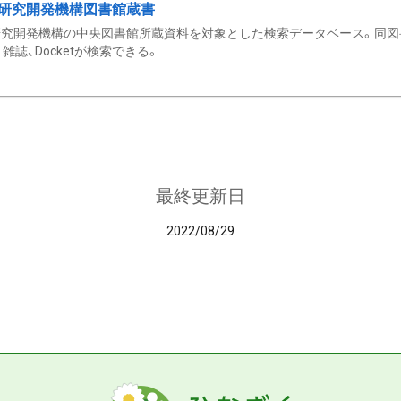
研究開発機構図書館蔵書
究開発機構の中央図書館所蔵資料を対象とした検索データベース。同図
雑誌、Docketが検索できる。
最終更新日
2022/08/29