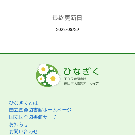
最終更新日
2022/08/29
ひなぎくとは
国立国会図書館ホームページ
国立国会図書館サーチ
お知らせ
お問い合わせ