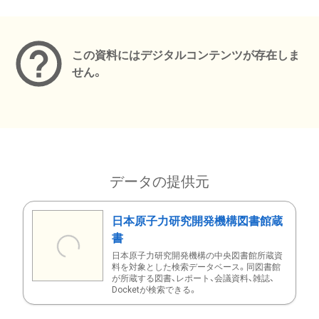
メタデータ
この資料にはデジタルコンテンツが存在しま
せん。
データの提供元
日本原子力研究開発機構図書館蔵
書
日本原子力研究開発機構の中央図書館所蔵資
料を対象とした検索データベース。同図書館
が所蔵する図書、レポート、会議資料、雑誌、
Docketが検索できる。