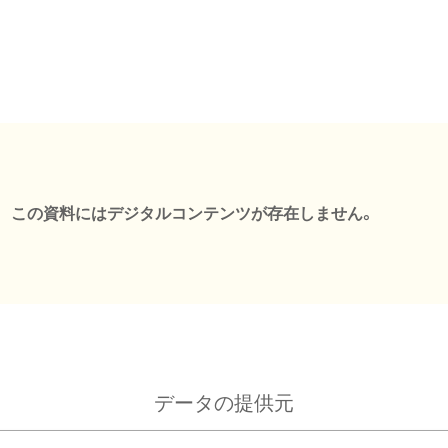
この資料にはデジタルコンテンツが存在しません。
データの提供元