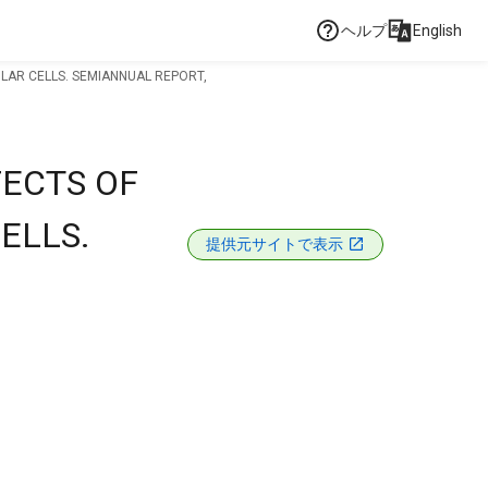
ヘルプ
English
LAR CELLS. SEMIANNUAL REPORT,
ECTS OF
ELLS.
提供元サイトで表示