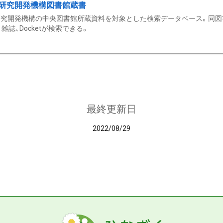
研究開発機構図書館蔵書
究開発機構の中央図書館所蔵資料を対象とした検索データベース。同図
雑誌、Docketが検索できる。
最終更新日
2022/08/29