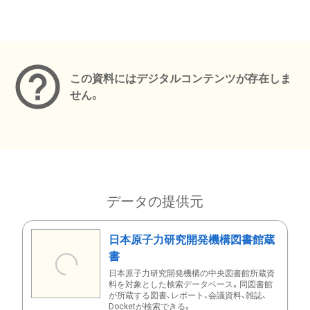
メタデータ
この資料にはデジタルコンテンツが存在しま
せん。
データの提供元
日本原子力研究開発機構図書館蔵
書
日本原子力研究開発機構の中央図書館所蔵資
料を対象とした検索データベース。同図書館
が所蔵する図書、レポート、会議資料、雑誌、
Docketが検索できる。