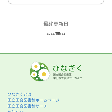
最終更新日
2022/08/29
ひなぎくとは
国立国会図書館ホームページ
国立国会図書館サーチ