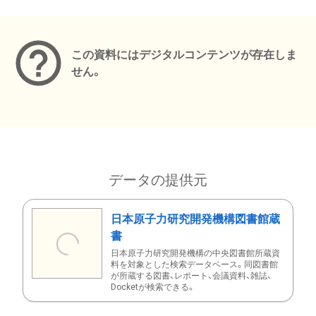
メタデータ
この資料にはデジタルコンテンツが存在しま
せん。
データの提供元
日本原子力研究開発機構図書館蔵
書
日本原子力研究開発機構の中央図書館所蔵資
料を対象とした検索データベース。同図書館
が所蔵する図書、レポート、会議資料、雑誌、
Docketが検索できる。