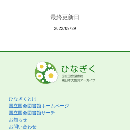
最終更新日
2022/08/29
ひなぎくとは
国立国会図書館ホームページ
国立国会図書館サーチ
お知らせ
お問い合わせ