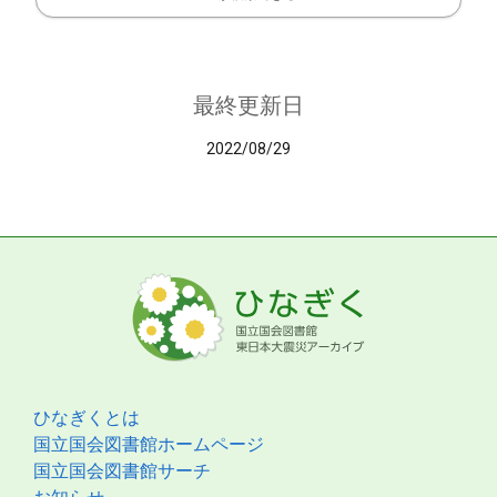
最終更新日
2022/08/29
ひなぎくとは
国立国会図書館ホームページ
国立国会図書館サーチ