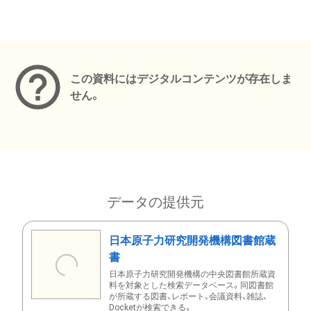
メタデータ
この資料にはデジタルコンテンツが存在しま
せん。
データの提供元
日本原子力研究開発機構図書館蔵
書
日本原子力研究開発機構の中央図書館所蔵資
料を対象とした検索データベース。同図書館
が所蔵する図書、レポート、会議資料、雑誌、
Docketが検索できる。