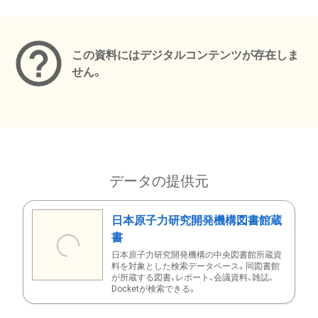
メタデータ
この資料にはデジタルコンテンツが存在しま
せん。
データの提供元
日本原子力研究開発機構図書館蔵
書
日本原子力研究開発機構の中央図書館所蔵資
料を対象とした検索データベース。同図書館
が所蔵する図書、レポート、会議資料、雑誌、
Docketが検索できる。