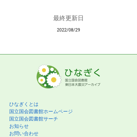
最終更新日
2022/08/29
ひなぎくとは
国立国会図書館ホームページ
国立国会図書館サーチ
お知らせ
お問い合わせ