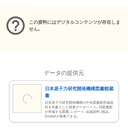
メタデータ
この資料にはデジタルコンテンツが存在しま
せん。
データの提供元
日本原子力研究開発機構図書館蔵
書
日本原子力研究開発機構の中央図書館所蔵資
料を対象とした検索データベース。同図書館
が所蔵する図書、レポート、会議資料、雑誌、
Docketが検索できる。