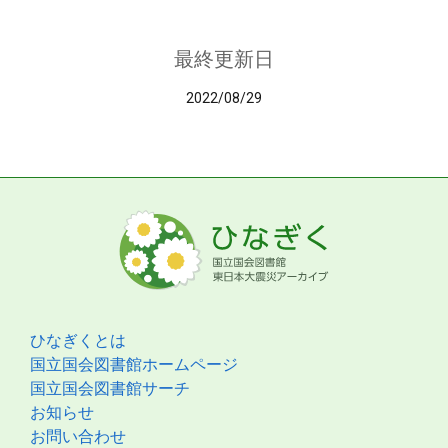
最終更新日
2022/08/29
ひなぎくとは
国立国会図書館ホームページ
国立国会図書館サーチ
お知らせ
お問い合わせ