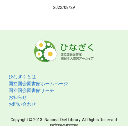
2022/08/29
ひなぎくとは
国立国会図書館ホームページ
国立国会図書館サーチ
お知らせ
お問い合わせ
Copyright © 2013- National Diet Library. All Rights Reserved.