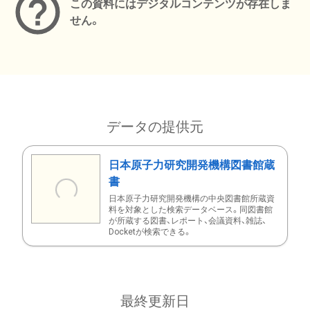
この資料にはデジタルコンテンツが存在しま
せん。
データの提供元
日本原子力研究開発機構図書館蔵
書
日本原子力研究開発機構の中央図書館所蔵資
料を対象とした検索データベース。同図書館
が所蔵する図書、レポート、会議資料、雑誌、
Docketが検索できる。
最終更新日