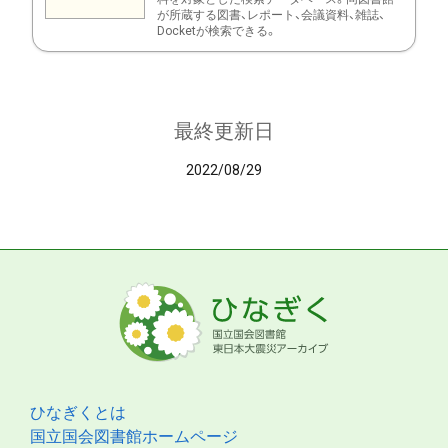
が所蔵する図書、レポート、会議資料、雑誌、
Docketが検索できる。
最終更新日
2022/08/29
ひなぎくとは
国立国会図書館ホームページ