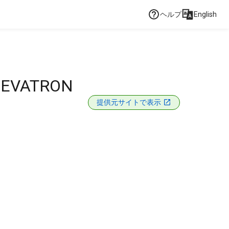
ヘルプ
English
BEVATRON
提供元サイトで表示