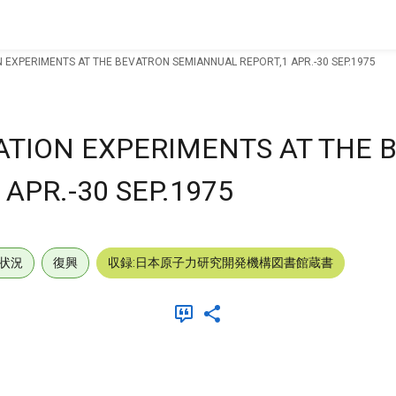
 EXPERIMENTS AT THE BEVATRON SEMIANNUAL REPORT,1 APR.-30 SEP.1975
TION EXPERIMENTS AT THE 
APR.-30 SEP.1975
状況
復興
収録:日本原子力研究開発機構図書館蔵書