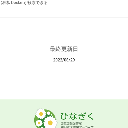
雑誌、Docketが検索できる。
最終更新日
2022/08/29