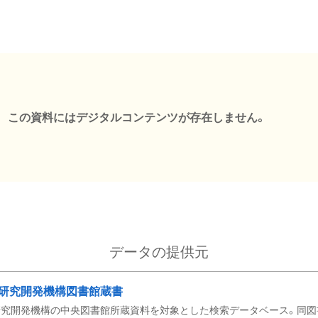
この資料にはデジタルコンテンツが存在しません。
データの提供元
研究開発機構図書館蔵書
究開発機構の中央図書館所蔵資料を対象とした検索データベース。同図