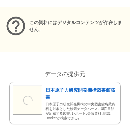
メタデータ
この資料にはデジタルコンテンツが存在しま
せん。
データの提供元
日本原子力研究開発機構図書館蔵
書
日本原子力研究開発機構の中央図書館所蔵資
料を対象とした検索データベース。同図書館
が所蔵する図書、レポート、会議資料、雑誌、
Docketが検索できる。