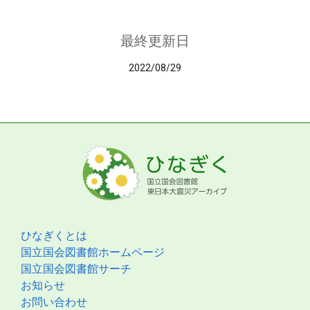
最終更新日
2022/08/29
ひなぎくとは
国立国会図書館ホームページ
国立国会図書館サーチ
お知らせ
お問い合わせ