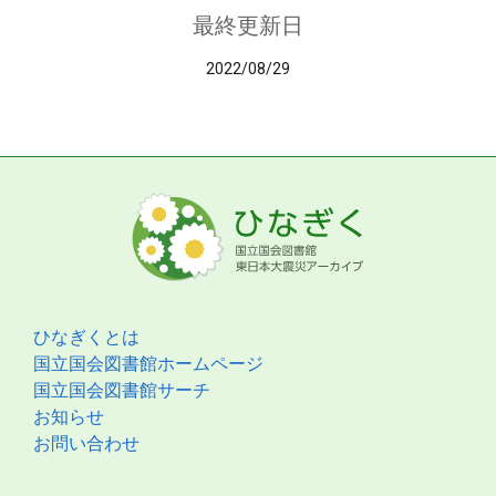
最終更新日
2022/08/29
ひなぎくとは
国立国会図書館ホームページ
国立国会図書館サーチ
お知らせ
お問い合わせ