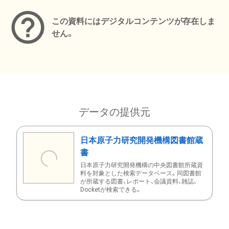
この資料にはデジタルコンテンツが存在しま
せん。
データの提供元
日本原子力研究開発機構図書館蔵
書
日本原子力研究開発機構の中央図書館所蔵資
料を対象とした検索データベース。同図書館
が所蔵する図書、レポート、会議資料、雑誌、
Docketが検索できる。