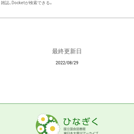
雑誌、Docketが検索できる。
最終更新日
2022/08/29