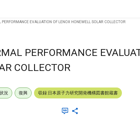
L PERFORMANCE EVALUATION OF LENOX HONEWELL SOLAR COLLECTOR
ERMAL PERFORMANCE EVALUAT
AR COLLECTOR
状況
復興
収録:日本原子力研究開発機構図書館蔵書