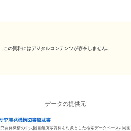
この資料にはデジタルコンテンツが存在しません。
データの提供元
研究開発機構図書館蔵書
究開発機構の中央図書館所蔵資料を対象とした検索データベース。同図