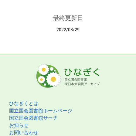
最終更新日
2022/08/29
ひなぎくとは
国立国会図書館ホームページ
国立国会図書館サーチ
お知らせ
お問い合わせ