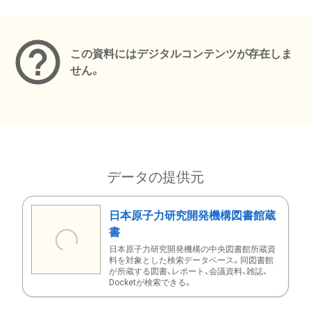
メタデータ
この資料にはデジタルコンテンツが存在しま
せん。
データの提供元
日本原子力研究開発機構図書館蔵
書
日本原子力研究開発機構の中央図書館所蔵資
料を対象とした検索データベース。同図書館
が所蔵する図書、レポート、会議資料、雑誌、
Docketが検索できる。