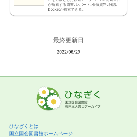
が所蔵する図書、レポート、会議資料、雑誌、
Docketが検索できる。
最終更新日
2022/08/29
ひなぎくとは
国立国会図書館ホームページ