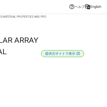
ヘルプ
English
DS MATERIAL PROPERTIES AND PRO
LAR ARRAY
AL
提供元サイトで表示