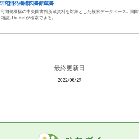
研究開発機構図書館蔵書
究開発機構の中央図書館所蔵資料を対象とした検索データベース。同図
雑誌、Docketが検索できる。
最終更新日
2022/08/29