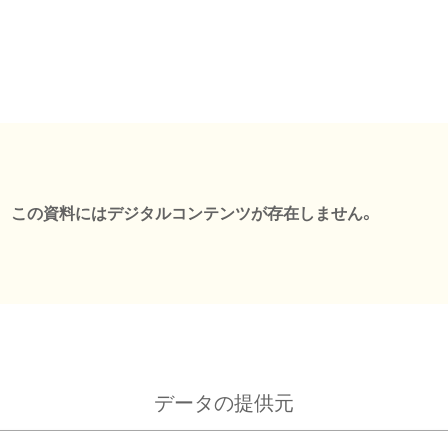
この資料にはデジタルコンテンツが存在しません。
データの提供元