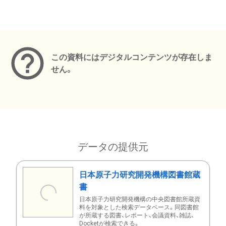
メタデータ
この資料にはデジタルコンテンツが存在しま
せん。
データの提供元
日本原子力研究開発機構図書館蔵
書
日本原子力研究開発機構の中央図書館所蔵資
料を対象とした検索データベース。同図書館
が所蔵する図書、レポート、会議資料、雑誌、
Docketが検索できる。