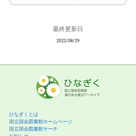
最終更新日
2022/08/29
ひなぎくとは
国立国会図書館ホームページ
国立国会図書館サーチ